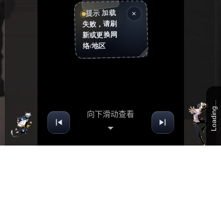
Loading...
向下滑动查看