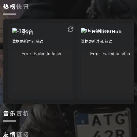
热榜
快讯
HelloGitHub
抖音
数据更新时间: 错误
数据更新时间: 错误
Error: Failed to fetch
Error: Failed to fetch
音乐
赏析
友情
链接