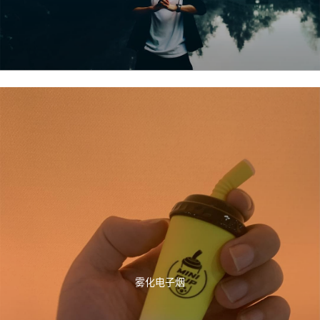
雾化电子烟