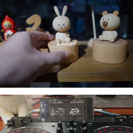
喜欢的摆件